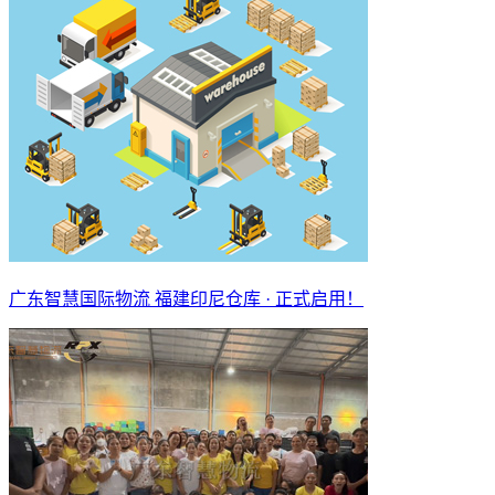
广东智慧国际物流 福建印尼仓库 · 正式启用！