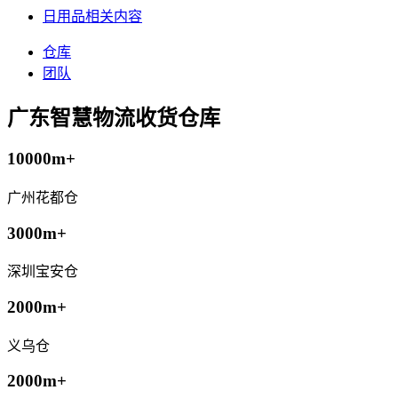
日用品相关内容
仓库
团队
广东智慧物流收货仓库
10000m+
广州花都仓
3000m+
深圳宝安仓
2000m+
义乌仓
2000m+