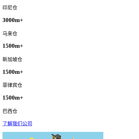
印尼仓
3000m+
马来仓
1500m+
新加坡仓
1500m+
菲律宾仓
1500m+
巴西仓
了解我们公司