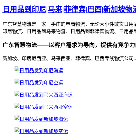
日用品到印尼|马来|菲律宾|巴西|新加坡物
广东智慧物流是一家一手庄的电商物流，无论大小件散货日用
印尼物流、日用品到马来物流、日用品到菲律宾物流、日用品
广东智慧物流——以客户需求为导向，提供有竟争力
新加坡、印度尼西亚、马来西亚、菲律宾、巴西专线物流公司.