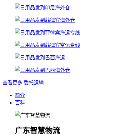
查看更多
委托运输
简介
百科
广东智慧物流