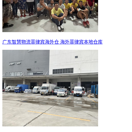
广东智慧物流菲律宾海外仓 海外菲律宾本地仓库