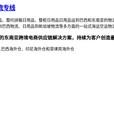
流专线
品、整托拼箱日用品、整柜日用品日用品运到巴西和东南亚的物
到巴西物流、日用品到新加坡物流等多方面的一站式海运空运物
的东南亚跨境电商供应链解决方案，持续为客户创造
..巴西海外仓、印尼海外仓和菲律宾海外仓