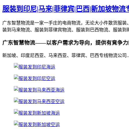
服装到印尼|马来|菲律宾|巴西|新加坡物流
广东智慧物流是一家一手庄的电商物流，无论大小件散货服装
装到马来物流、服装到菲律宾物流、服装到巴西物流、服装到
广东智慧物流——以客户需求为导向，提供有竟争力
新加坡、印度尼西亚、马来西亚、菲律宾、巴西专线物流公司.