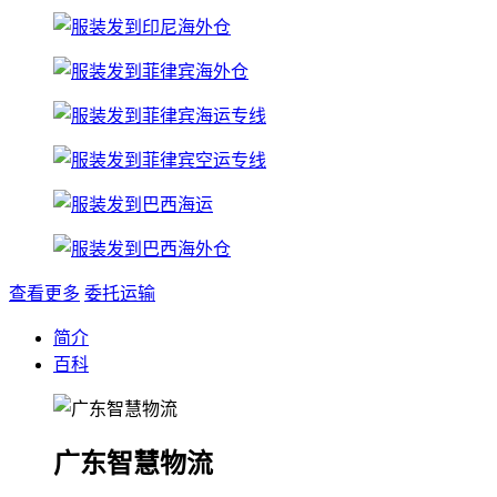
查看更多
委托运输
简介
百科
广东智慧物流