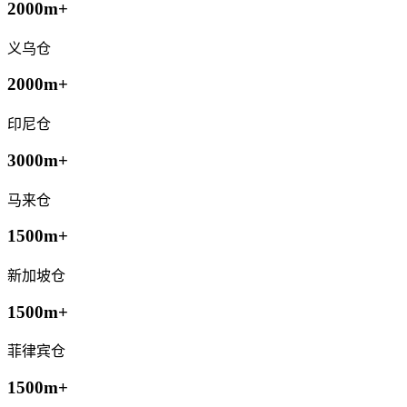
2000m+
义乌仓
2000m+
印尼仓
3000m+
马来仓
1500m+
新加坡仓
1500m+
菲律宾仓
1500m+