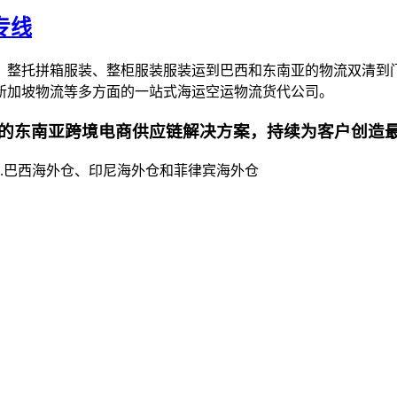
专线
、整托拼箱服装、整柜服装服装运到巴西和东南亚的物流双清到
新加坡物流等多方面的一站式海运空运物流货代公司。
的东南亚跨境电商供应链解决方案，持续为客户创造
..巴西海外仓、印尼海外仓和菲律宾海外仓