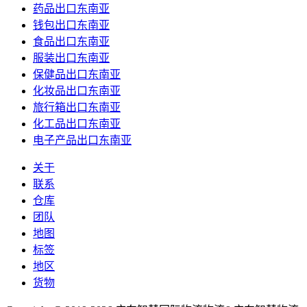
药品出口东南亚
钱包出口东南亚
食品出口东南亚
服装出口东南亚
保健品出口东南亚
化妆品出口东南亚
旅行箱出口东南亚
化工品出口东南亚
电子产品出口东南亚
关于
联系
仓库
团队
地图
标签
地区
货物