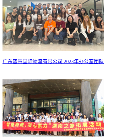
广东智慧国际物流有限公司 2023年办公室团队