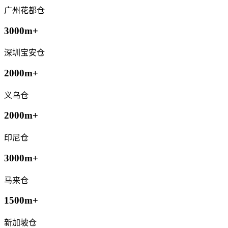
广州花都仓
3000m+
深圳宝安仓
2000m+
义乌仓
2000m+
印尼仓
3000m+
马来仓
1500m+
新加坡仓