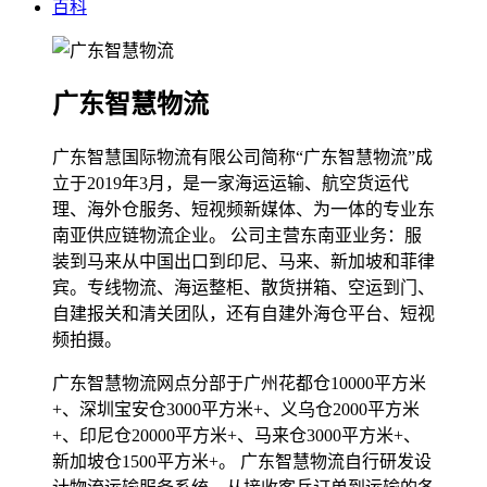
百科
广东智慧物流
广东智慧国际物流有限公司简称“广东智慧物流”成
立于2019年3月，是一家海运运输、航空货运代
理、海外仓服务、短视频新媒体、为一体的专业东
南亚供应链物流企业。 公司主营东南亚业务：服
装到马来从中国出口到印尼、马来、新加坡和菲律
宾。专线物流、海运整柜、散货拼箱、空运到门、
自建报关和清关团队，还有自建外海仓平台、短视
频拍摄。
广东智慧物流网点分部于广州花都仓10000平方米
+、深圳宝安仓3000平方米+、义乌仓2000平方米
+、印尼仓20000平方米+、马来仓3000平方米+、
新加坡仓1500平方米+。 广东智慧物流自行研发设