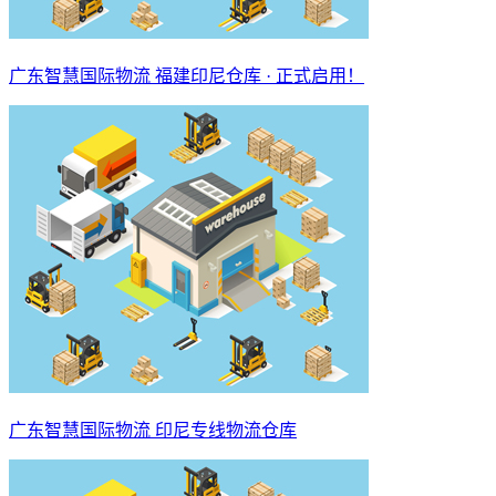
广东智慧国际物流 福建印尼仓库 · 正式启用！
广东智慧国际物流 印尼专线物流仓库