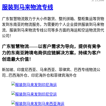
21,098
服装到马来物流专线
广东智慧物流致力于大小件散货、整托拼箱、整柜集运等货物
发到东南亚的物流服务，为需要的个人企业提供服装到马来物
流、服装到马来物流专线公司等多方面的海运和空运物流货代
公司！
广东智慧物流——以客户需求为导向，提供有竟争
力的东南亚跨境电商供应链解决方案，持续为客户
创造最大价值！
新加坡、印度尼西亚、马来西亚、菲律宾、巴西专线物流公
司...巴西海外仓、印尼海外仓和菲律宾海外仓