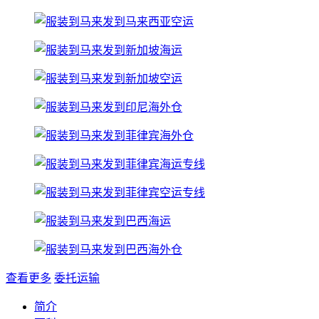
查看更多
委托运输
简介