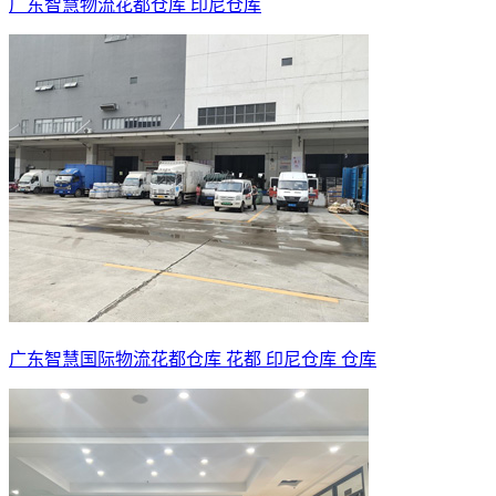
广东智慧物流花都仓库 印尼仓库
广东智慧国际物流花都仓库 花都 印尼仓库 仓库