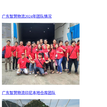
广东智慧物流2024年团队情况
广东智慧物流印尼本地仓库团队