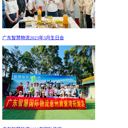
广东智慧物流2023年3月生日会