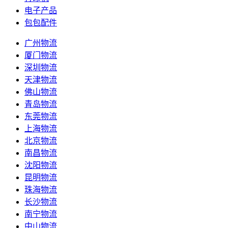
电子产品
包包配件
广州物流
厦门物流
深圳物流
天津物流
佛山物流
青岛物流
东莞物流
上海物流
北京物流
南昌物流
沈阳物流
昆明物流
珠海物流
长沙物流
南宁物流
中山物流