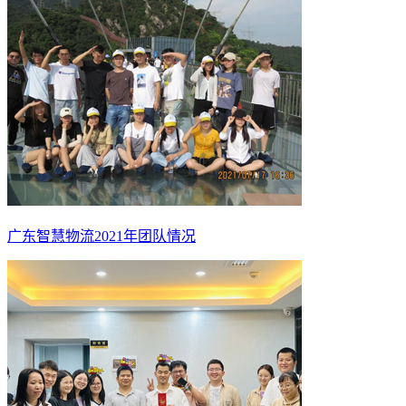
广东智慧物流2021年团队情况