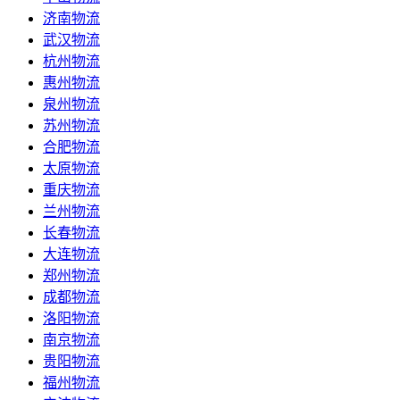
济南物流
武汉物流
杭州物流
惠州物流
泉州物流
苏州物流
合肥物流
太原物流
重庆物流
兰州物流
长春物流
大连物流
郑州物流
成都物流
洛阳物流
南京物流
贵阳物流
福州物流