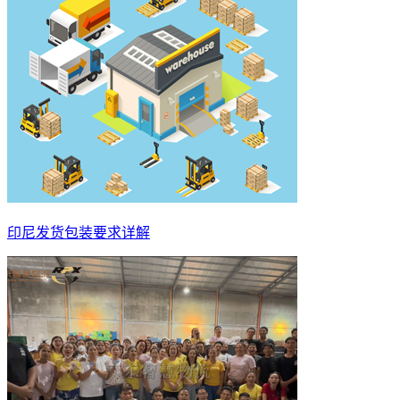
印尼发货包装要求详解