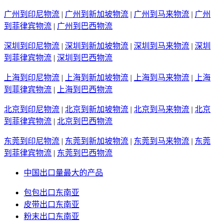
广州到印尼物流
|
广州到新加坡物流
|
广州到马来物流
|
广州
到菲律宾物流
|
广州到巴西物流
深圳到印尼物流
|
深圳到新加坡物流
|
深圳到马来物流
|
深圳
到菲律宾物流
|
深圳到巴西物流
上海到印尼物流
|
上海到新加坡物流
|
上海到马来物流
|
上海
到菲律宾物流
|
上海到巴西物流
北京到印尼物流
|
北京到新加坡物流
|
北京到马来物流
|
北京
到菲律宾物流
|
北京到巴西物流
东莞到印尼物流
|
东莞到新加坡物流
|
东莞到马来物流
|
东莞
到菲律宾物流
|
东莞到巴西物流
中国出口量最大的产品
包包出口东南亚
皮带出口东南亚
粉末出口东南亚