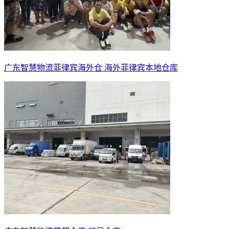
广东智慧物流菲律宾海外仓 海外菲律宾本地仓库