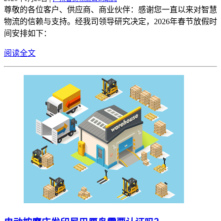
尊敬的各位客户、供应商、商业伙伴：感谢您一直以来对智慧
物流的信赖与支持。经我司领导研究决定，2026年春节放假时
间安排如下：
阅读全文