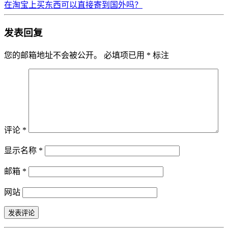
在淘宝上买东西可以直接寄到国外吗？
发表回复
您的邮箱地址不会被公开。
必填项已用
*
标注
评论
*
显示名称
*
邮箱
*
网站