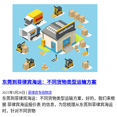
东莞到菲律宾海运：不同货物类型运输方案
|
2025年3月26日
菲律宾专线物流
东莞到菲律宾海运：不同货物类型运输方案，好的，我们来根
据 菲律宾海运报价表 的信息，为您梳理从东莞到菲律宾海运
时，针对不同货物