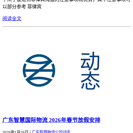
以部分参考 菲律宾
阅读全文
广东智慧国际物流 2026年春节放假安排
|
2026年1月26日
广东智慧物流公司动态