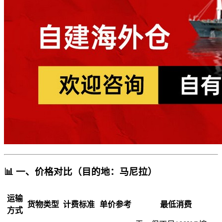
📊 一、价格对比（目的地：马尼拉）
运输
货物类型
计费标准
单价参考
最低消费
方式