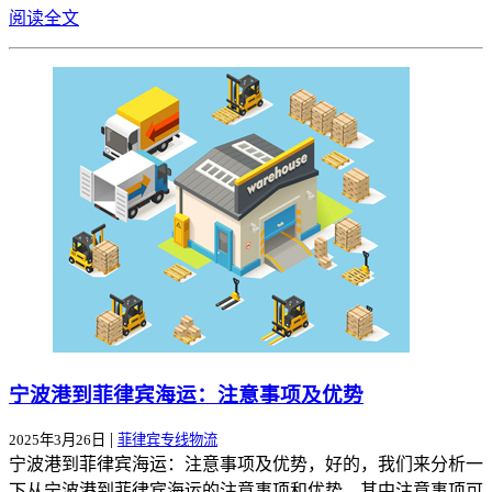
阅读全文
宁波港到菲律宾海运：注意事项及优势
|
2025年3月26日
菲律宾专线物流
宁波港到菲律宾海运：注意事项及优势，好的，我们来分析一
下从宁波港到菲律宾海运的注意事项和优势，其中注意事项可