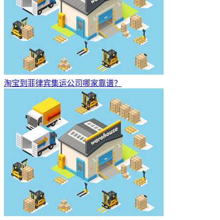
淘宝到菲律宾集运公司哪家靠谱？