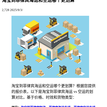
淘宝到菲律宾海运和空运哪个更划算
2,728
2025/9/3/
淘宝到菲律宾海运和空运哪个更划算？根据您提供
的报价表，以下是淘宝到菲律宾海运 vs 空运的划
算对比，基于价格、时效和货物类型：