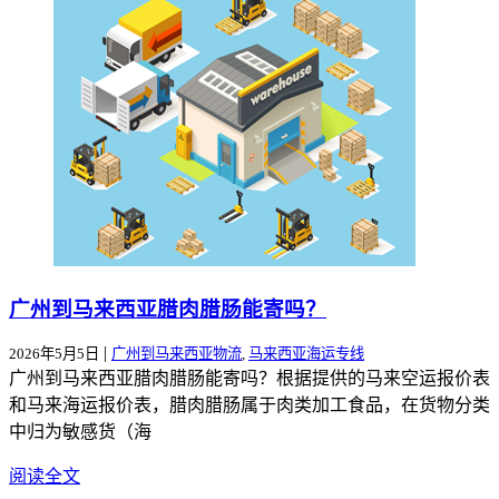
广州到马来西亚腊肉腊肠能寄吗？
|
2026年5月5日
广州到马来西亚物流
,
马来西亚海运专线
广州到马来西亚腊肉腊肠能寄吗？根据提供的马来空运报价表
和马来海运报价表，腊肉腊肠属于肉类加工食品，在货物分类
中归为敏感货（海
阅读全文