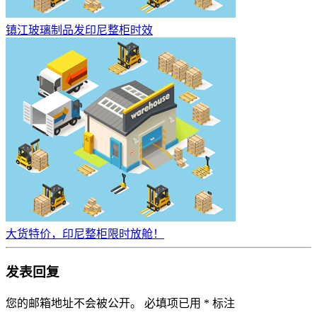
镇江玻璃制品发印尼整柜时效
大货特价，印尼整柜限时放舱！
发表回复
您的邮箱地址不会被公开。
必填项已用
*
标注