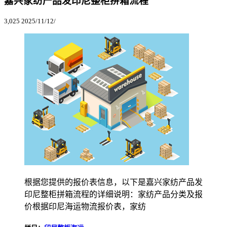
嘉兴家纺产品发印尼整柜拼箱流程
3,025
2025/11/12/
根据您提供的报价表信息，以下是嘉兴家纺产品发
印尼整柜拼箱流程的详细说明：家纺产品分类及报
价根据印尼海运物流报价表，家纺