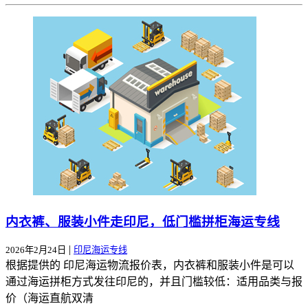
内衣裤、服装小件走印尼，低门槛拼柜海运专线
|
2026年2月24日
印尼海运专线
根据提供的 印尼海运物流报价表，内衣裤和服装小件是可以
通过海运拼柜方式发往印尼的，并且门槛较低：适用品类与报
价（海运直航双清