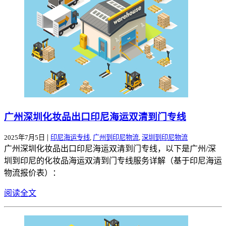
广州深圳化妆品出口印尼海运双清到门专线
|
2025年7月5日
印尼海运专线
,
广州到印尼物流
,
深圳到印尼物流
广州深圳化妆品出口印尼海运双清到门专线，以下是广州/深
圳到印尼的化妆品海运双清到门专线服务详解（基于印尼海运
物流报价表）：
阅读全文