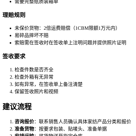
需要完整纸质装箱单
理赔规则
未保价货物：2倍运费赔偿（1CBM限额1万元内）
易碎品摔坏不赔
索赔需在签收时在签收单上注明问题并提供照片证明
签收要求
检查件数是否齐全
检查外箱有无异常
如有异常，在签收单上备注清楚
保留签收照片和视频
建议流程
咨询报价
：联系销售人员确认具体家纺产品分类和报价
准备货物
：按要求包装、贴唛头、准备单据