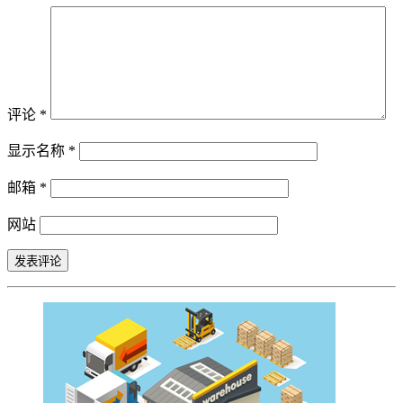
评论
*
显示名称
*
邮箱
*
网站