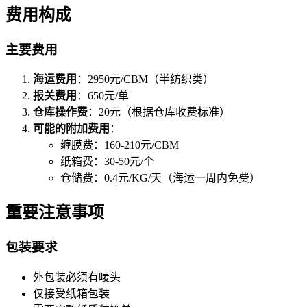
费用构成
主要费用
海运费用
：2950元/CBM（半纺织类）
报关费用
：650元/单
仓库操作费
：20元（根据仓库收费标准）
可能的附加费用
：
缠膜费：160-210元/CBM
纸箱费：30-50元/个
仓储费：0.4元/KG/天（海运一周内免费）
重要注意事项
包装要求
外包装必须有唛头
仅接受纸箱包装