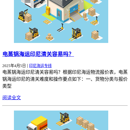
电蒸锅海运印尼清关容易吗？
|
2025年4月5日
印尼海运专线
电蒸锅海运印尼清关容易吗？根据印尼海运物流报价表，电蒸
锅海运印尼的清关难度和操作要点如下：一、货物分类与报价
类型
阅读全文