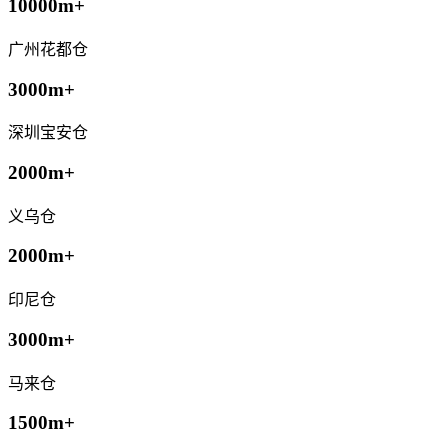
10000m+
广州花都仓
3000m+
深圳宝安仓
2000m+
义乌仓
2000m+
印尼仓
3000m+
马来仓
1500m+