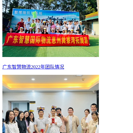
广东智慧物流2022年团队情况