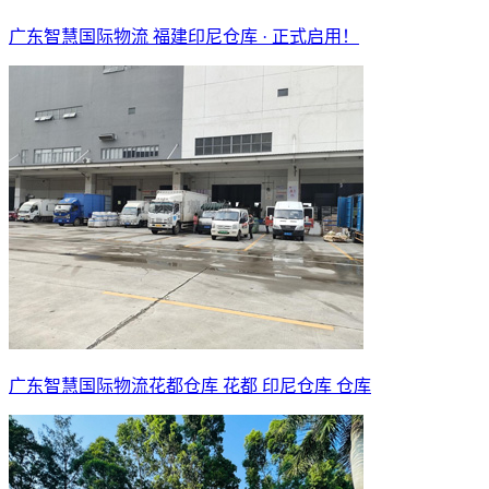
广东智慧国际物流 福建印尼仓库 · 正式启用！
广东智慧国际物流花都仓库 花都 印尼仓库 仓库