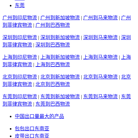
东莞
广州到印尼物流
|
广州到新加坡物流
|
广州到马来物流
|
广州
到菲律宾物流
|
广州到巴西物流
深圳到印尼物流
|
深圳到新加坡物流
|
深圳到马来物流
|
深圳
到菲律宾物流
|
深圳到巴西物流
上海到印尼物流
|
上海到新加坡物流
|
上海到马来物流
|
上海
到菲律宾物流
|
上海到巴西物流
北京到印尼物流
|
北京到新加坡物流
|
北京到马来物流
|
北京
到菲律宾物流
|
北京到巴西物流
东莞到印尼物流
|
东莞到新加坡物流
|
东莞到马来物流
|
东莞
到菲律宾物流
|
东莞到巴西物流
中国出口量最大的产品
包包出口东南亚
皮带出口东南亚