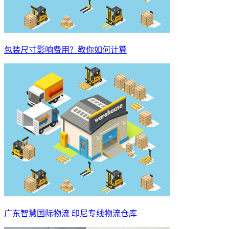
包装尺寸影响费用？教你如何计算
广东智慧国际物流 印尼专线物流仓库