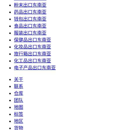
粉末出口东南亚
药品出口东南亚
钱包出口东南亚
食品出口东南亚
服装出口东南亚
保健品出口东南亚
化妆品出口东南亚
旅行箱出口东南亚
化工品出口东南亚
电子产品出口东南亚
关于
联系
仓库
团队
地图
标签
地区
货物