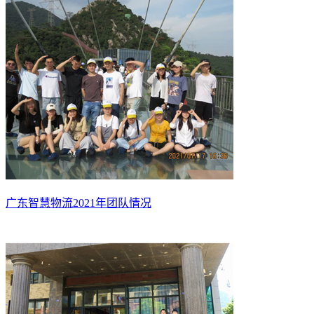
广东智慧物流2021年团队情况