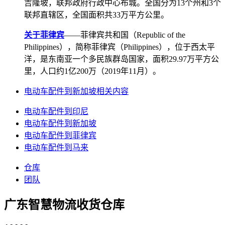
吉隆坡，联邦政府行政中心布城。全国分为13个州和3个
联邦直辖区，全国面积共33万平方公里。
关于菲律宾
——菲律宾共和国（Republic of the
Philippines），简称菲律宾（Philippines），位于西太平
洋，是东南亚一个多民族群岛国家，面积29.97万平方公
里，人口约1亿200万（2019年11月）。
电动车配件到新加坡相关内容
电动车配件到印尼
电动车配件到新加坡
电动车配件到菲律宾
电动车配件到马来
仓库
团队
广东智慧物流收货仓库