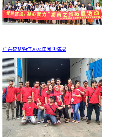
广东智慧物流2024年团队情况