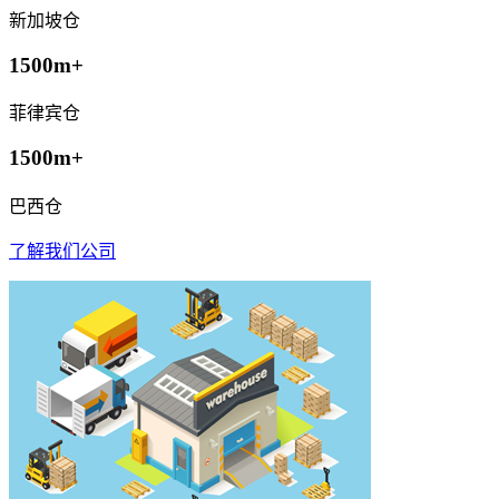
新加坡仓
1500m+
菲律宾仓
1500m+
巴西仓
了解我们公司