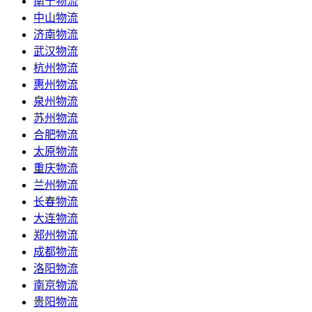
南宁物流
中山物流
济南物流
武汉物流
杭州物流
惠州物流
泉州物流
苏州物流
合肥物流
太原物流
重庆物流
兰州物流
长春物流
大连物流
郑州物流
成都物流
洛阳物流
南京物流
贵阳物流