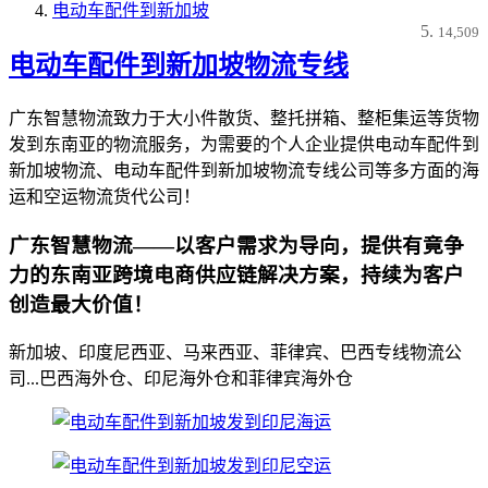
电动车配件到新加坡
14,509
电动车配件到新加坡物流专线
广东智慧物流致力于大小件散货、整托拼箱、整柜集运等货物
发到东南亚的物流服务，为需要的个人企业提供电动车配件到
新加坡物流、电动车配件到新加坡物流专线公司等多方面的海
运和空运物流货代公司！
广东智慧物流——以客户需求为导向，提供有竟争
力的东南亚跨境电商供应链解决方案，持续为客户
创造最大价值！
新加坡、印度尼西亚、马来西亚、菲律宾、巴西专线物流公
司...巴西海外仓、印尼海外仓和菲律宾海外仓