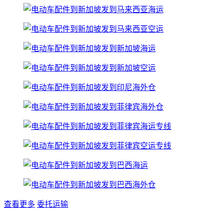
查看更多
委托运输