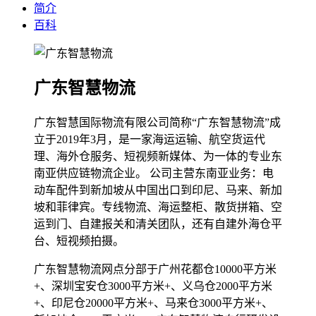
简介
百科
广东智慧物流
广东智慧国际物流有限公司简称“广东智慧物流”成
立于2019年3月，是一家海运运输、航空货运代
理、海外仓服务、短视频新媒体、为一体的专业东
南亚供应链物流企业。 公司主营东南亚业务：电
动车配件到新加坡从中国出口到印尼、马来、新加
坡和菲律宾。专线物流、海运整柜、散货拼箱、空
运到门、自建报关和清关团队，还有自建外海仓平
台、短视频拍摄。
广东智慧物流网点分部于广州花都仓10000平方米
+、深圳宝安仓3000平方米+、义乌仓2000平方米
+、印尼仓20000平方米+、马来仓3000平方米+、