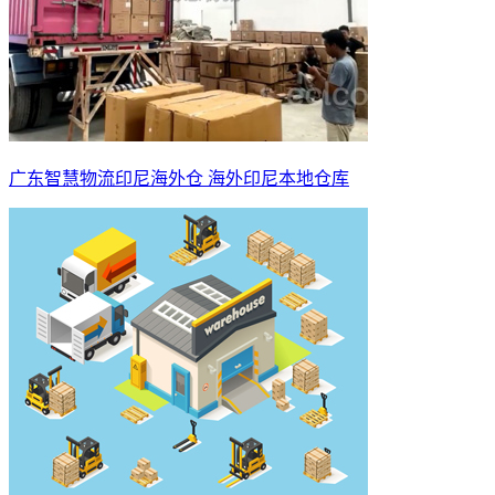
广东智慧物流印尼海外仓 海外印尼本地仓库