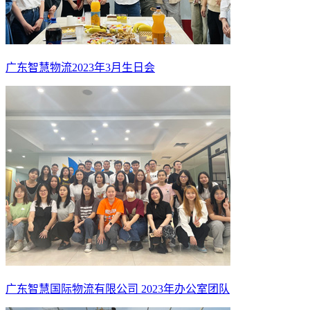
广东智慧物流2023年3月生日会
广东智慧国际物流有限公司 2023年办公室团队