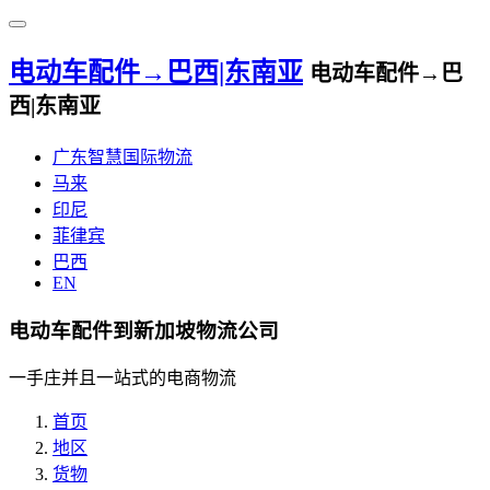
电动车配件→巴西|东南亚
电动车配件→巴
西|东南亚
广东智慧国际物流
马来
印尼
菲律宾
巴西
EN
电动车配件到新加坡物流公司
一手庄并且一站式的电商物流
首页
地区
货物