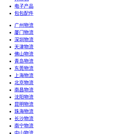
电子产品
包包配件
广州物流
厦门物流
深圳物流
天津物流
佛山物流
青岛物流
东莞物流
上海物流
北京物流
南昌物流
沈阳物流
昆明物流
珠海物流
长沙物流
南宁物流
中山物流