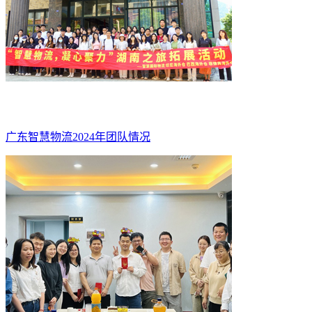
广东智慧物流2024年团队情况