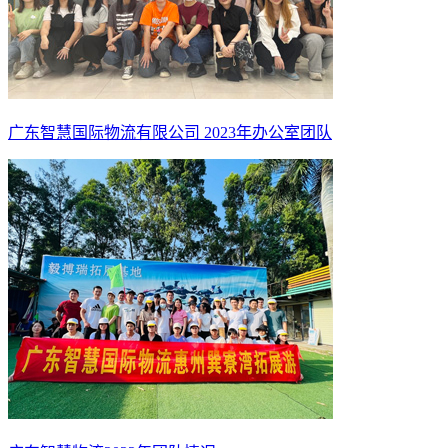
广东智慧国际物流有限公司 2023年办公室团队