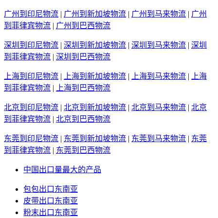
广州到印尼物流
|
广州到新加坡物流
|
广州到马来物流
|
广州
到菲律宾物流
|
广州到巴西物流
深圳到印尼物流
|
深圳到新加坡物流
|
深圳到马来物流
|
深圳
到菲律宾物流
|
深圳到巴西物流
上海到印尼物流
|
上海到新加坡物流
|
上海到马来物流
|
上海
到菲律宾物流
|
上海到巴西物流
北京到印尼物流
|
北京到新加坡物流
|
北京到马来物流
|
北京
到菲律宾物流
|
北京到巴西物流
东莞到印尼物流
|
东莞到新加坡物流
|
东莞到马来物流
|
东莞
到菲律宾物流
|
东莞到巴西物流
中国出口量最大的产品
包包出口东南亚
皮带出口东南亚
粉末出口东南亚