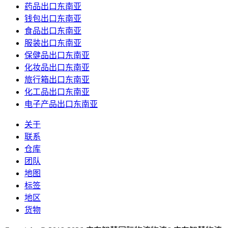
药品出口东南亚
钱包出口东南亚
食品出口东南亚
服装出口东南亚
保健品出口东南亚
化妆品出口东南亚
旅行箱出口东南亚
化工品出口东南亚
电子产品出口东南亚
关于
联系
仓库
团队
地图
标签
地区
货物