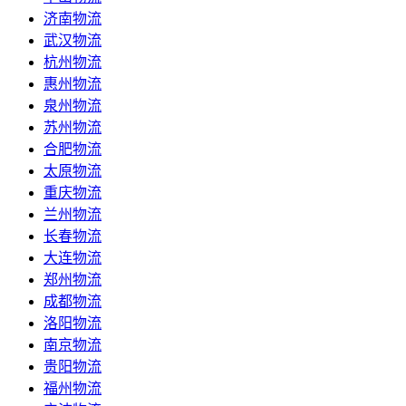
济南物流
武汉物流
杭州物流
惠州物流
泉州物流
苏州物流
合肥物流
太原物流
重庆物流
兰州物流
长春物流
大连物流
郑州物流
成都物流
洛阳物流
南京物流
贵阳物流
福州物流