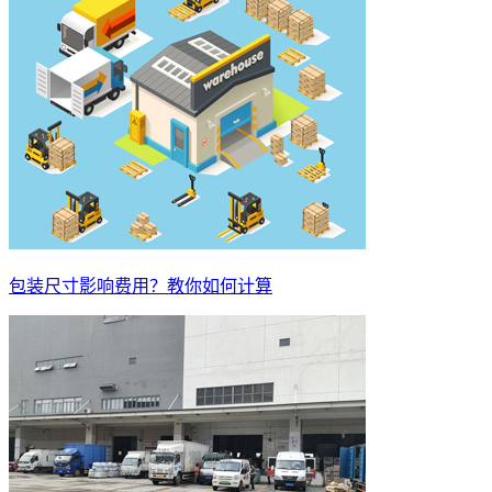
包装尺寸影响费用？教你如何计算