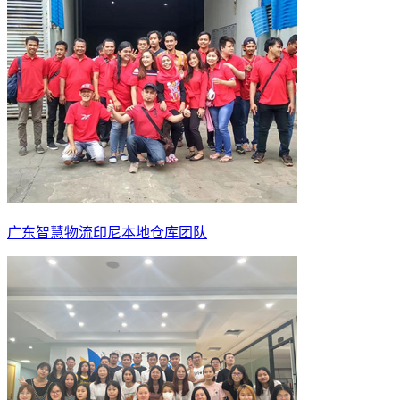
广东智慧物流印尼本地仓库团队