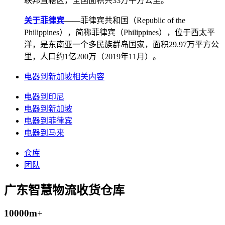
联邦直辖区，全国面积共33万平方公里。
关于菲律宾
——菲律宾共和国（Republic of the
Philippines），简称菲律宾（Philippines），位于西太平
洋，是东南亚一个多民族群岛国家，面积29.97万平方公
里，人口约1亿200万（2019年11月）。
电器到新加坡相关内容
电器到印尼
电器到新加坡
电器到菲律宾
电器到马来
仓库
团队
广东智慧物流收货仓库
10000m+