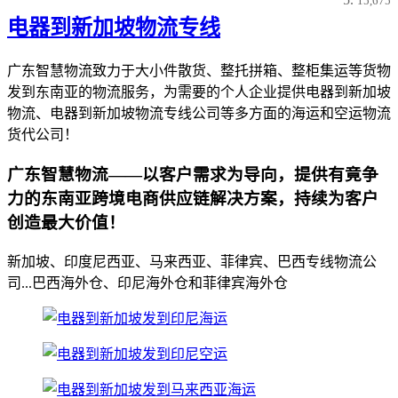
15,675
电器到新加坡物流专线
广东智慧物流致力于大小件散货、整托拼箱、整柜集运等货物
发到东南亚的物流服务，为需要的个人企业提供电器到新加坡
物流、电器到新加坡物流专线公司等多方面的海运和空运物流
货代公司！
广东智慧物流——以客户需求为导向，提供有竟争
力的东南亚跨境电商供应链解决方案，持续为客户
创造最大价值！
新加坡、印度尼西亚、马来西亚、菲律宾、巴西专线物流公
司...巴西海外仓、印尼海外仓和菲律宾海外仓