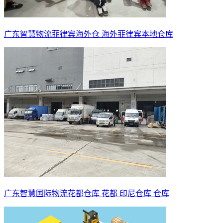
广东智慧物流菲律宾海外仓 海外菲律宾本地仓库
广东智慧国际物流花都仓库 花都 印尼仓库 仓库