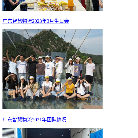
广东智慧物流2023年3月生日会
广东智慧物流2021年团队情况