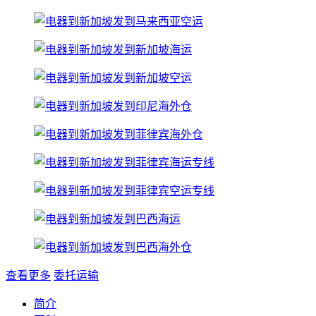
查看更多
委托运输
简介