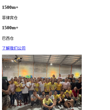
1500m+
菲律宾仓
1500m+
巴西仓
了解我们公司