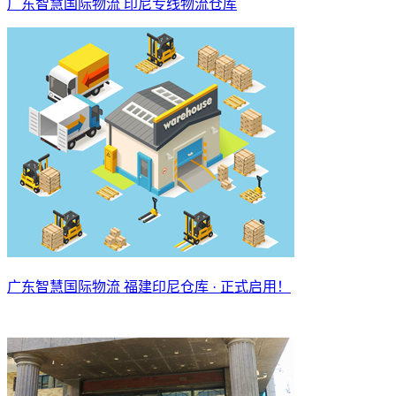
广东智慧国际物流 印尼专线物流仓库
广东智慧国际物流 福建印尼仓库 · 正式启用！