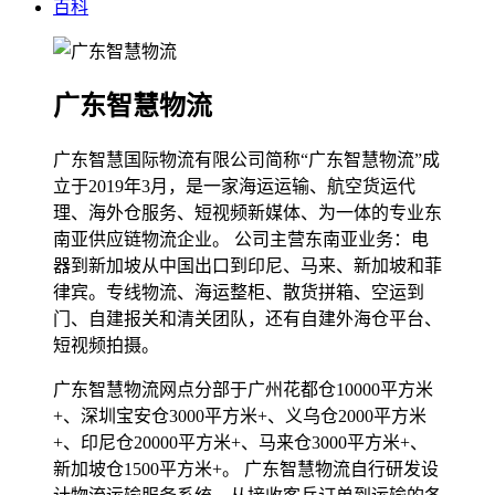
百科
广东智慧物流
广东智慧国际物流有限公司简称“广东智慧物流”成
立于2019年3月，是一家海运运输、航空货运代
理、海外仓服务、短视频新媒体、为一体的专业东
南亚供应链物流企业。 公司主营东南亚业务：电
器到新加坡从中国出口到印尼、马来、新加坡和菲
律宾。专线物流、海运整柜、散货拼箱、空运到
门、自建报关和清关团队，还有自建外海仓平台、
短视频拍摄。
广东智慧物流网点分部于广州花都仓10000平方米
+、深圳宝安仓3000平方米+、义乌仓2000平方米
+、印尼仓20000平方米+、马来仓3000平方米+、
新加坡仓1500平方米+。 广东智慧物流自行研发设