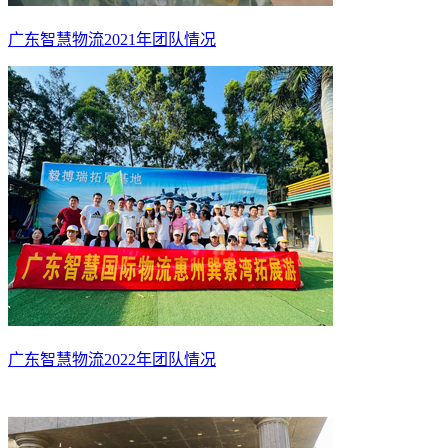
广东智慧物流2021年团队情况
广东智慧物流2022年团队情况