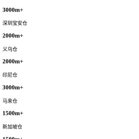
3000m+
深圳宝安仓
2000m+
义乌仓
2000m+
印尼仓
3000m+
马来仓
1500m+
新加坡仓