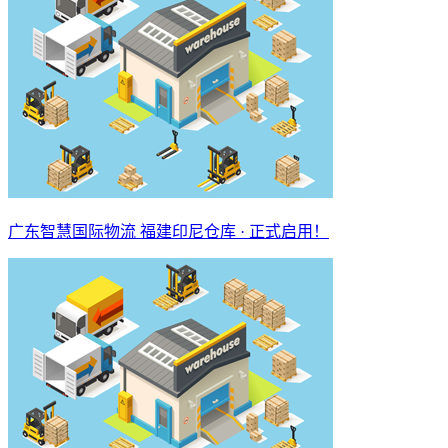
广东智慧国际物流 福建印尼仓库 · 正式启用！