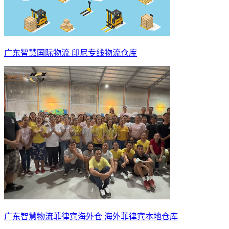
广东智慧国际物流 印尼专线物流仓库
广东智慧物流菲律宾海外仓 海外菲律宾本地仓库