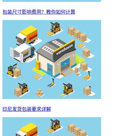
包装尺寸影响费用？教你如何计算
印尼发货包装要求详解