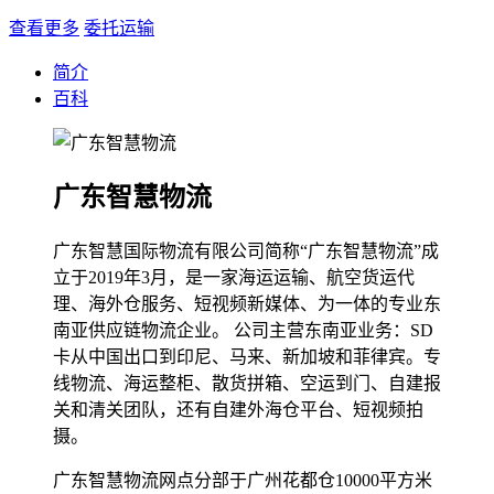
查看更多
委托运输
简介
百科
广东智慧物流
广东智慧国际物流有限公司简称“广东智慧物流”成
立于2019年3月，是一家海运运输、航空货运代
理、海外仓服务、短视频新媒体、为一体的专业东
南亚供应链物流企业。 公司主营东南亚业务：SD
卡从中国出口到印尼、马来、新加坡和菲律宾。专
线物流、海运整柜、散货拼箱、空运到门、自建报
关和清关团队，还有自建外海仓平台、短视频拍
摄。
广东智慧物流网点分部于广州花都仓10000平方米