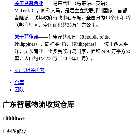
关于马来西亚
——马来西亚（马来语、英语：
Malaysia），简称大马，是君主立宪联邦制国家，首都
吉隆坡，联邦政府行政中心布城。全国分为13个州和3个
联邦直辖区，全国面积共33万平方公里。
关于菲律宾
——菲律宾共和国（Republic of the
Philippines），简称菲律宾（Philippines），位于西太平
洋，是东南亚一个多民族群岛国家，面积29.97万平方公
里，人口约1亿200万（2019年11月）。
SD卡相关内容
仓库
团队
广东智慧物流收货仓库
10000m+
广州花都仓