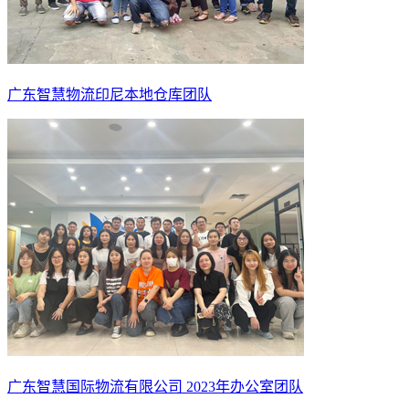
广东智慧物流印尼本地仓库团队
广东智慧国际物流有限公司 2023年办公室团队