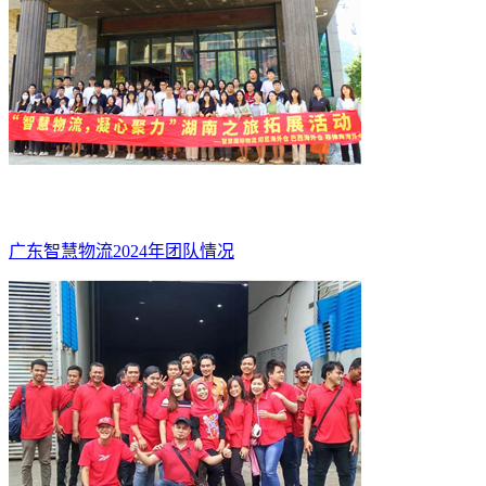
广东智慧物流2024年团队情况