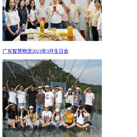
广东智慧物流2023年3月生日会