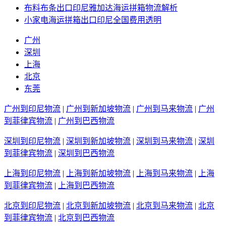
布料布条出口印尼雅加达海运拼箱物流解析
小家电海运拼箱出口印尼全国费用透明
广州
深圳
上海
北京
东莞
广州到印尼物流
|
广州到新加坡物流
|
广州到马来物流
|
广州
到菲律宾物流
|
广州到巴西物流
深圳到印尼物流
|
深圳到新加坡物流
|
深圳到马来物流
|
深圳
到菲律宾物流
|
深圳到巴西物流
上海到印尼物流
|
上海到新加坡物流
|
上海到马来物流
|
上海
到菲律宾物流
|
上海到巴西物流
北京到印尼物流
|
北京到新加坡物流
|
北京到马来物流
|
北京
到菲律宾物流
|
北京到巴西物流