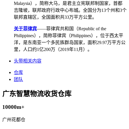
Malaysia），简称大马，是君主立宪联邦制国家，首都
吉隆坡，联邦政府行政中心布城。全国分为13个州和3个
联邦直辖区，全国面积共33万平方公里。
关于菲律宾
——菲律宾共和国（Republic of the
Philippines），简称菲律宾（Philippines），位于西太平
洋，是东南亚一个多民族群岛国家，面积29.97万平方公
里，人口约1亿200万（2019年11月）。
头带相关内容
仓库
团队
广东智慧物流收货仓库
10000m+
广州花都仓