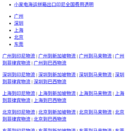
小家电海运拼箱出口印尼全国费用透明
广州
深圳
上海
北京
东莞
广州到印尼物流
|
广州到新加坡物流
|
广州到马来物流
|
广州
到菲律宾物流
|
广州到巴西物流
深圳到印尼物流
|
深圳到新加坡物流
|
深圳到马来物流
|
深圳
到菲律宾物流
|
深圳到巴西物流
上海到印尼物流
|
上海到新加坡物流
|
上海到马来物流
|
上海
到菲律宾物流
|
上海到巴西物流
北京到印尼物流
|
北京到新加坡物流
|
北京到马来物流
|
北京
到菲律宾物流
|
北京到巴西物流
东莞到印尼物流
|
东莞到新加坡物流
|
东莞到马来物流
|
东莞