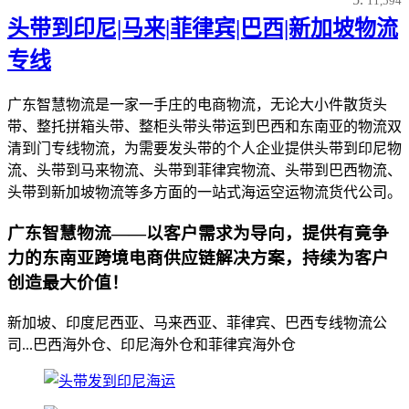
11,594
头带到印尼|马来|菲律宾|巴西|新加坡物流
专线
广东智慧物流是一家一手庄的电商物流，无论大小件散货头
带、整托拼箱头带、整柜头带头带运到巴西和东南亚的物流双
清到门专线物流，为需要发头带的个人企业提供头带到印尼物
流、头带到马来物流、头带到菲律宾物流、头带到巴西物流、
头带到新加坡物流等多方面的一站式海运空运物流货代公司。
广东智慧物流——以客户需求为导向，提供有竟争
力的东南亚跨境电商供应链解决方案，持续为客户
创造最大价值！
新加坡、印度尼西亚、马来西亚、菲律宾、巴西专线物流公
司...巴西海外仓、印尼海外仓和菲律宾海外仓