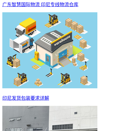
广东智慧国际物流 印尼专线物流仓库
印尼发货包装要求详解