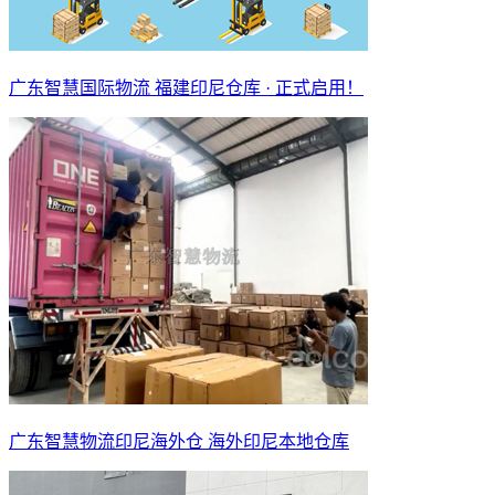
广东智慧国际物流 福建印尼仓库 · 正式启用！
广东智慧物流印尼海外仓 海外印尼本地仓库