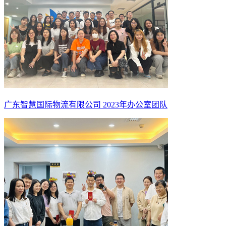
广东智慧国际物流有限公司 2023年办公室团队