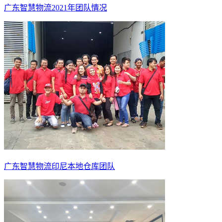
广东智慧物流2021年团队情况
广东智慧物流印尼本地仓库团队