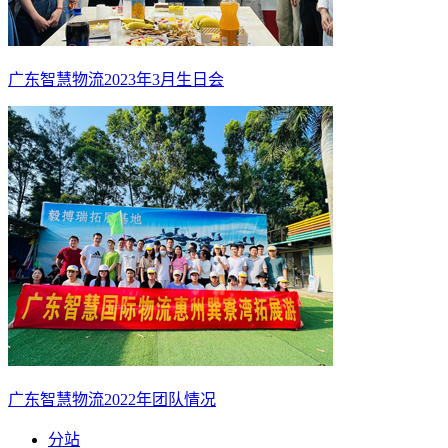
广东智慧物流2023年3月生日会
广东智慧物流2022年团队情况
分站