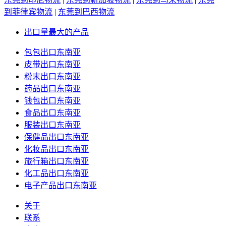
到菲律宾物流
|
东莞到巴西物流
出口量最大的产品
包包出口东南亚
皮带出口东南亚
粉末出口东南亚
药品出口东南亚
钱包出口东南亚
食品出口东南亚
服装出口东南亚
保健品出口东南亚
化妆品出口东南亚
旅行箱出口东南亚
化工品出口东南亚
电子产品出口东南亚
关于
联系