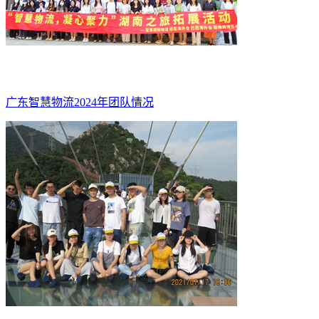
广东智慧物流2024年团队情况