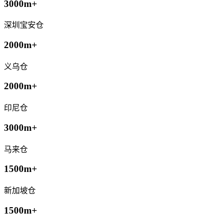
3000m+
深圳宝安仓
2000m+
义乌仓
2000m+
印尼仓
3000m+
马来仓
1500m+
新加坡仓
1500m+