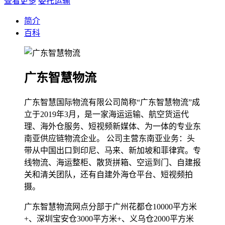
查看更多
委托运输
简介
百科
广东智慧物流
广东智慧国际物流有限公司简称“广东智慧物流”成
立于2019年3月，是一家海运运输、航空货运代
理、海外仓服务、短视频新媒体、为一体的专业东
南亚供应链物流企业。 公司主营东南亚业务：头
带从中国出口到印尼、马来、新加坡和菲律宾。专
线物流、海运整柜、散货拼箱、空运到门、自建报
关和清关团队，还有自建外海仓平台、短视频拍
摄。
广东智慧物流网点分部于广州花都仓10000平方米
+、深圳宝安仓3000平方米+、义乌仓2000平方米