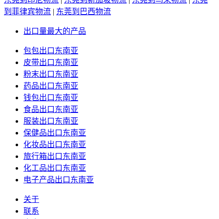
到菲律宾物流
|
东莞到巴西物流
出口量最大的产品
包包出口东南亚
皮带出口东南亚
粉末出口东南亚
药品出口东南亚
钱包出口东南亚
食品出口东南亚
服装出口东南亚
保健品出口东南亚
化妆品出口东南亚
旅行箱出口东南亚
化工品出口东南亚
电子产品出口东南亚
关于
联系