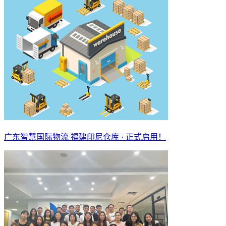
广东智慧国际物流 福建印尼仓库 · 正式启用！