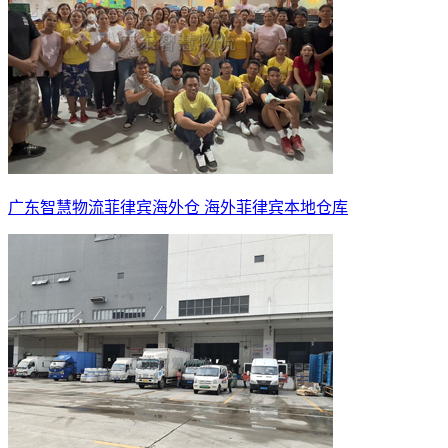
广东智慧物流菲律宾海外仓 海外菲律宾本地仓库