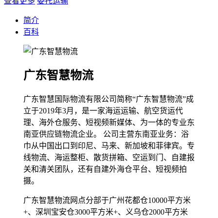
查看更多
委托运输
简介
百科
广东智慧物流
广东智慧国际物流有限公司简称“广东智慧物流”成
立于2019年3月，是一家海运运输、航空货运代
理、海外仓服务、短视频新媒体、为一体的专业东
南亚供应链物流企业。 公司主营东南亚业务：浴
巾从中国出口到印尼、马来、新加坡和菲律宾。专
线物流、海运整柜、散货拼箱、空运到门、自建报
关和清关团队，还有自建外海仓平台、短视频拍
摄。
广东智慧物流网点分部于广州花都仓10000平方米
+、深圳宝安仓3000平方米+、义乌仓2000平方米