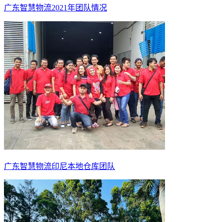
广东智慧物流2021年团队情况
广东智慧物流印尼本地仓库团队