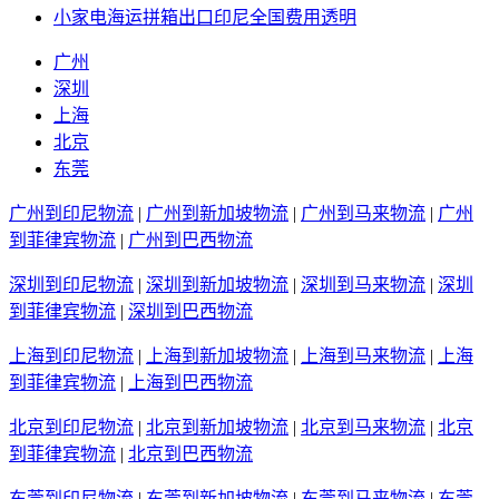
小家电海运拼箱出口印尼全国费用透明
广州
深圳
上海
北京
东莞
广州到印尼物流
|
广州到新加坡物流
|
广州到马来物流
|
广州
到菲律宾物流
|
广州到巴西物流
深圳到印尼物流
|
深圳到新加坡物流
|
深圳到马来物流
|
深圳
到菲律宾物流
|
深圳到巴西物流
上海到印尼物流
|
上海到新加坡物流
|
上海到马来物流
|
上海
到菲律宾物流
|
上海到巴西物流
北京到印尼物流
|
北京到新加坡物流
|
北京到马来物流
|
北京
到菲律宾物流
|
北京到巴西物流
东莞到印尼物流
|
东莞到新加坡物流
|
东莞到马来物流
|
东莞