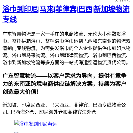
11,473
浴巾到印尼|马来|菲律宾|巴西|新加坡物流
专线
广东智慧物流是一家一手庄的电商物流，无论大小件散货浴
巾、整托拼箱浴巾、整柜浴巾浴巾运到巴西和东南亚的物流双
清到门专线物流，为需要发浴巾的个人企业提供浴巾到印尼物
流、浴巾到马来物流、浴巾到菲律宾物流、浴巾到巴西物流、
浴巾到新加坡物流等多方面的一站式海运空运物流货代公司。
广东智慧物流——以客户需求为导向，提供有竟争
力的东南亚跨境电商供应链解决方案，持续为客户
创造最大价值！
新加坡、印度尼西亚、马来西亚、菲律宾、巴西专线物流公
司...巴西海外仓、印尼海外仓和菲律宾海外仓