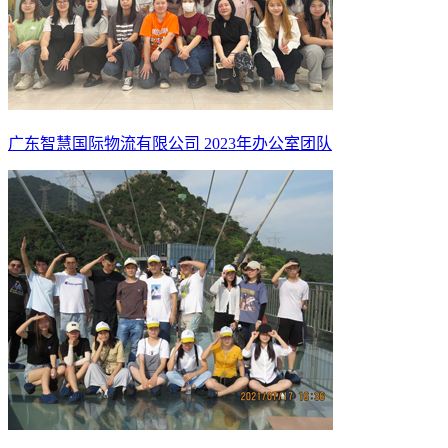
广东智慧国际物流有限公司 2023年办公室团队