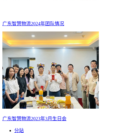
广东智慧物流2024年团队情况
广东智慧物流2023年3月生日会
分站