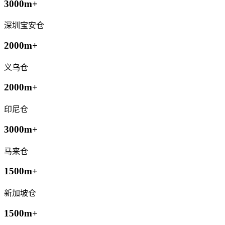
3000m+
深圳宝安仓
2000m+
义乌仓
2000m+
印尼仓
3000m+
马来仓
1500m+
新加坡仓
1500m+