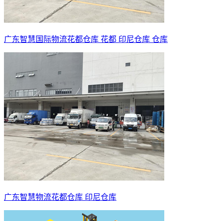
广东智慧国际物流花都仓库 花都 印尼仓库 仓库
广东智慧物流花都仓库 印尼仓库