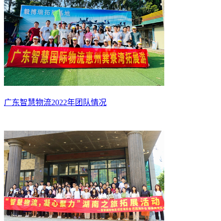
广东智慧物流2022年团队情况