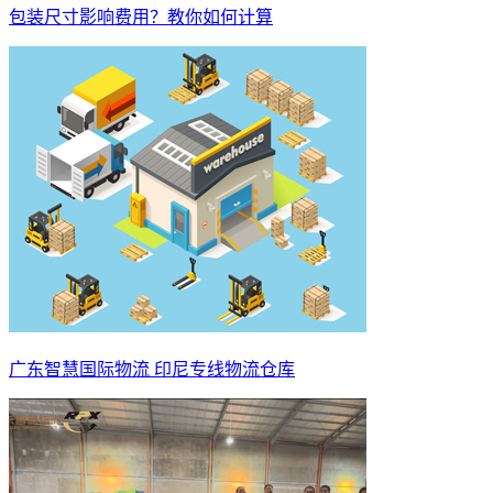
包装尺寸影响费用？教你如何计算
广东智慧国际物流 印尼专线物流仓库