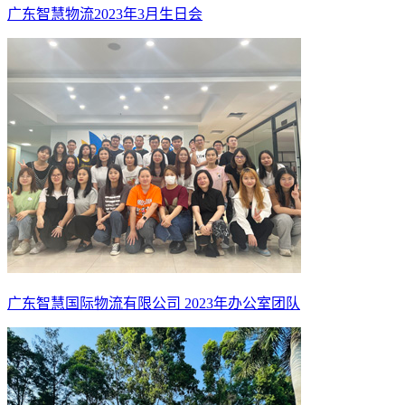
广东智慧物流2023年3月生日会
广东智慧国际物流有限公司 2023年办公室团队