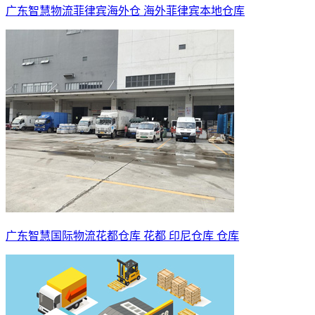
广东智慧物流菲律宾海外仓 海外菲律宾本地仓库
广东智慧国际物流花都仓库 花都 印尼仓库 仓库