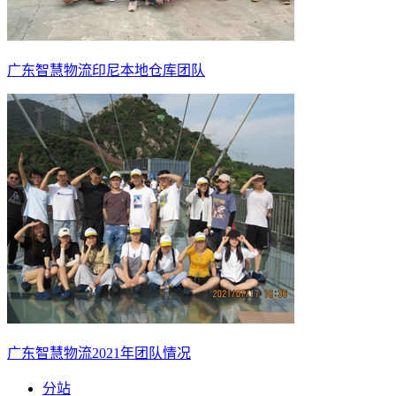
广东智慧物流印尼本地仓库团队
广东智慧物流2021年团队情况
分站