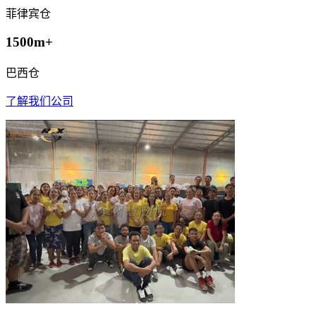
菲律宾仓
1500m+
巴西仓
了解我们公司