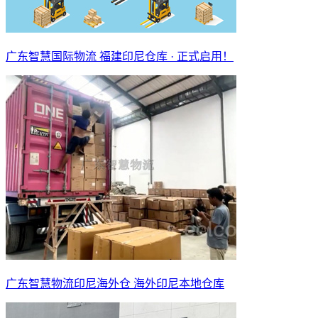
广东智慧国际物流 福建印尼仓库 · 正式启用！
广东智慧物流印尼海外仓 海外印尼本地仓库