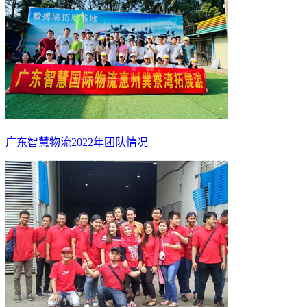
广东智慧物流2022年团队情况