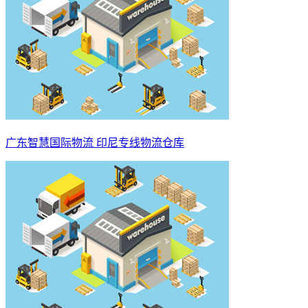
广东智慧国际物流 印尼专线物流仓库