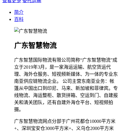
查看更多
委托运输
简介
百科
广东智慧物流
广东智慧国际物流有限公司简称“广东智慧物流”成
立于2019年3月，是一家海运运输、航空货运代
理、海外仓服务、短视频新媒体、为一体的专业东
南亚供应链物流企业。 公司主营东南亚业务：帐
篷从中国出口到印尼、马来、新加坡和菲律宾。专
线物流、海运整柜、散货拼箱、空运到门、自建报
关和清关团队，还有自建外海仓平台、短视频拍
摄。
广东智慧物流网点分部于广州花都仓10000平方米
+、深圳宝安仓3000平方米+、义乌仓2000平方米