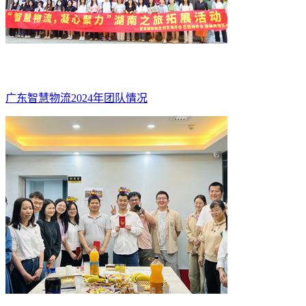
广东智慧物流2024年团队情况