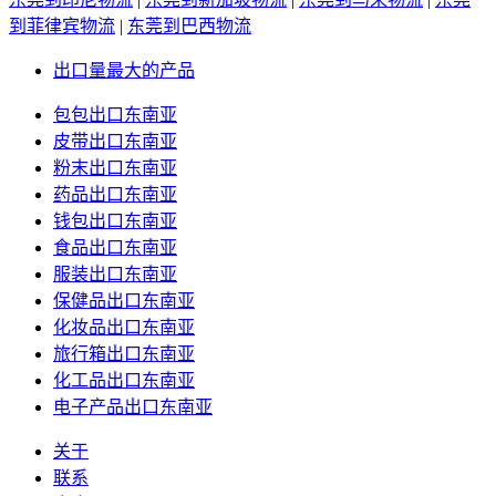
到菲律宾物流
|
东莞到巴西物流
出口量最大的产品
包包出口东南亚
皮带出口东南亚
粉末出口东南亚
药品出口东南亚
钱包出口东南亚
食品出口东南亚
服装出口东南亚
保健品出口东南亚
化妆品出口东南亚
旅行箱出口东南亚
化工品出口东南亚
电子产品出口东南亚
关于
联系