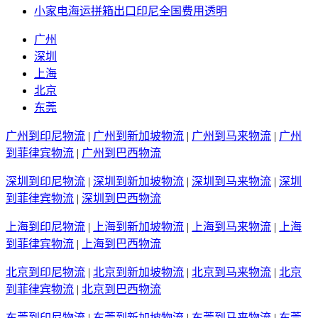
小家电海运拼箱出口印尼全国费用透明
广州
深圳
上海
北京
东莞
广州到印尼物流
|
广州到新加坡物流
|
广州到马来物流
|
广州
到菲律宾物流
|
广州到巴西物流
深圳到印尼物流
|
深圳到新加坡物流
|
深圳到马来物流
|
深圳
到菲律宾物流
|
深圳到巴西物流
上海到印尼物流
|
上海到新加坡物流
|
上海到马来物流
|
上海
到菲律宾物流
|
上海到巴西物流
北京到印尼物流
|
北京到新加坡物流
|
北京到马来物流
|
北京
到菲律宾物流
|
北京到巴西物流
东莞到印尼物流
|
东莞到新加坡物流
|
东莞到马来物流
|
东莞