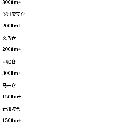
3000m+
深圳宝安仓
2000m+
义乌仓
2000m+
印尼仓
3000m+
马来仓
1500m+
新加坡仓
1500m+