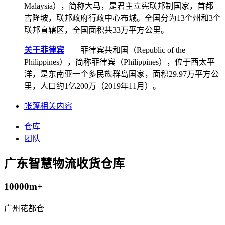
Malaysia），简称大马，是君主立宪联邦制国家，首都
吉隆坡，联邦政府行政中心布城。全国分为13个州和3个
联邦直辖区，全国面积共33万平方公里。
关于菲律宾
——菲律宾共和国（Republic of the
Philippines），简称菲律宾（Philippines），位于西太平
洋，是东南亚一个多民族群岛国家，面积29.97万平方公
里，人口约1亿200万（2019年11月）。
帐篷相关内容
仓库
团队
广东智慧物流收货仓库
10000m+
广州花都仓