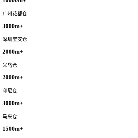
10000m+
广州花都仓
3000m+
深圳宝安仓
2000m+
义乌仓
2000m+
印尼仓
3000m+
马来仓
1500m+