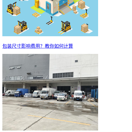
包装尺寸影响费用？教你如何计算