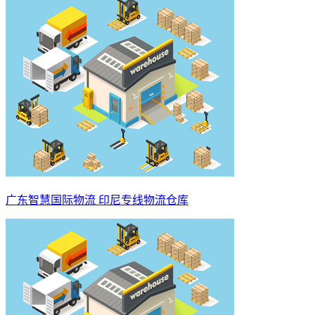
广东智慧国际物流 印尼专线物流仓库