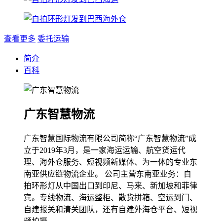
查看更多
委托运输
简介
百科
广东智慧物流
广东智慧国际物流有限公司简称“广东智慧物流”成
立于2019年3月，是一家海运运输、航空货运代
理、海外仓服务、短视频新媒体、为一体的专业东
南亚供应链物流企业。 公司主营东南亚业务：自
拍环形灯从中国出口到印尼、马来、新加坡和菲律
宾。专线物流、海运整柜、散货拼箱、空运到门、
自建报关和清关团队，还有自建外海仓平台、短视