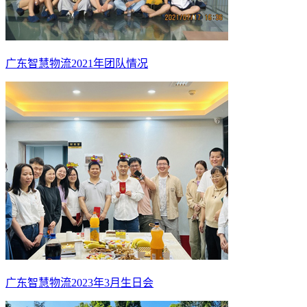
广东智慧物流2021年团队情况
广东智慧物流2023年3月生日会