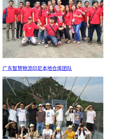
广东智慧物流印尼本地仓库团队