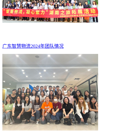
广东智慧物流2024年团队情况