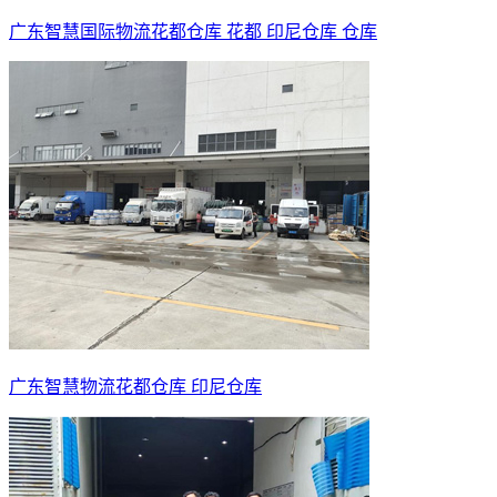
广东智慧国际物流花都仓库 花都 印尼仓库 仓库
广东智慧物流花都仓库 印尼仓库