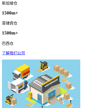
新加坡仓
1500m+
菲律宾仓
1500m+
巴西仓
了解我们公司