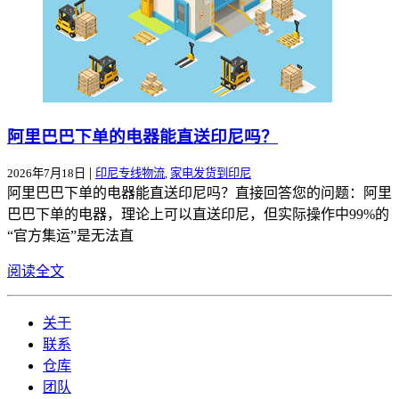
阿里巴巴下单的电器能直送印尼吗？
|
2026年7月18日
印尼专线物流
,
家电发货到印尼
阿里巴巴下单的电器能直送印尼吗？直接回答您的问题：阿里
巴巴下单的电器，理论上可以直送印尼，但实际操作中99%的
“官方集运”是无法直
阅读全文
关于
联系
仓库
团队