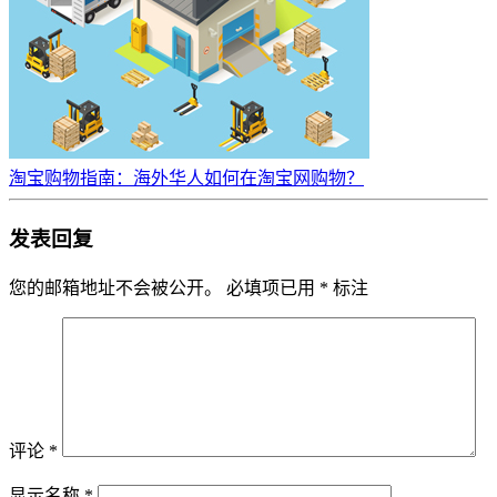
淘宝购物指南：海外华人如何在淘宝网购物？
发表回复
您的邮箱地址不会被公开。
必填项已用
*
标注
评论
*
显示名称
*