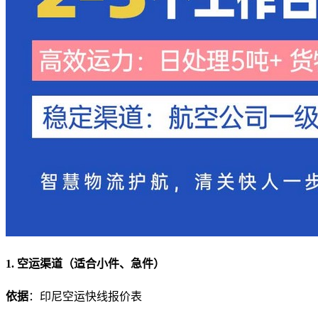
1. 空运渠道（适合小件、急件）
依据
：印尼空运快线报价表