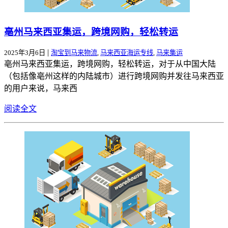
亳州马来西亚集运，跨境网购，轻松转运
|
2025年3月6日
淘宝到马来物流
,
马来西亚海运专线
,
马来集运
亳州马来西亚集运，跨境网购，轻松转运，对于从中国大陆
（包括像亳州这样的内陆城市）进行跨境网购并发往马来西亚
的用户来说，马来西
阅读全文