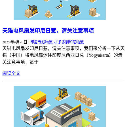
天猫电风扇发印尼日惹，清关注意事项
|
2025年4月28日
印尼专线物流
,
拼多多到印尼物流
天猫电风扇发印尼日惹，清关注意事项，我们来分析一下从天
猫（中国）将电风扇运往印度尼西亚日惹（Yogyakarta）的清
关注意事项，基于
阅读全文