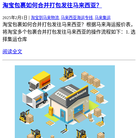
淘宝包裹如何合并打包发往马来西亚？
|
2025年2月1日
淘宝到马来物流
,
马来西亚海运专线
,
马来集运
淘宝包裹如何合并打包发往马来西亚？根据马来海运报价表，
将淘宝多个包裹合并打包发往马来西亚的操作流程如下：1. 选
择集运仓库
阅读全文