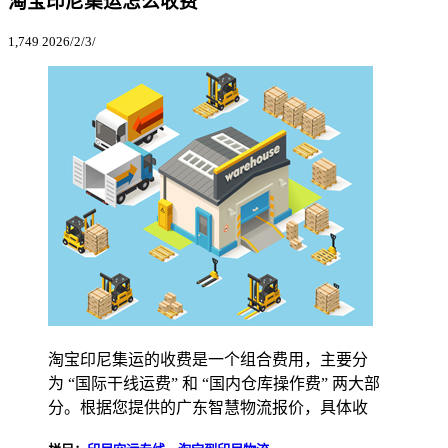
淘宝印尼集运怎么收费
1,749
2026/2/3/
淘宝印尼集运的收费是一个组合费用，主要分
为 “国际干线运费” 和 “国内仓库操作费” 两大部
分。根据您提供的广东智慧物流报价，具体收