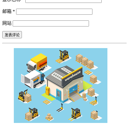
邮箱
*
网站