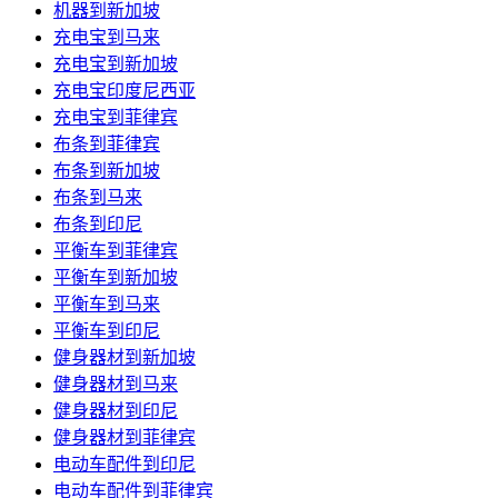
机器到新加坡
充电宝到马来
充电宝到新加坡
充电宝印度尼西亚
充电宝到菲律宾
布条到菲律宾
布条到新加坡
布条到马来
布条到印尼
平衡车到菲律宾
平衡车到新加坡
平衡车到马来
平衡车到印尼
健身器材到新加坡
健身器材到马来
健身器材到印尼
健身器材到菲律宾
电动车配件到印尼
电动车配件到菲律宾