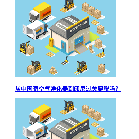
从中国寄空气净化器到印尼过关要税吗？