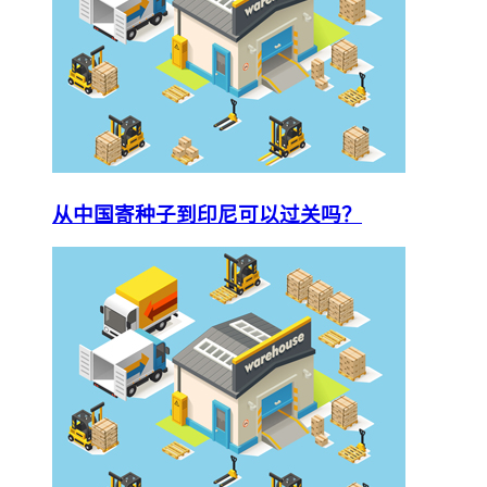
从中国寄种子到印尼可以过关吗？