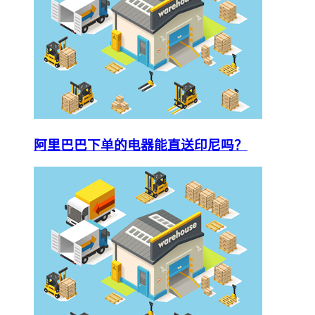
阿里巴巴下单的电器能直送印尼吗？