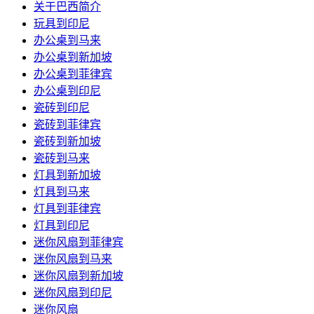
关于巴西简介
玩具到印尼
办公桌到马来
办公桌到新加坡
办公桌到菲律宾
办公桌到印尼
瓷砖到印尼
瓷砖到菲律宾
瓷砖到新加坡
瓷砖到马来
灯具到新加坡
灯具到马来
灯具到菲律宾
灯具到印尼
迷你风扇到菲律宾
迷你风扇到马来
迷你风扇到新加坡
迷你风扇到印尼
迷你风扇