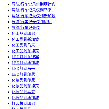
导航/行车记录仪到菲律宾
导航/行车记录仪到马来
导航/行车记录仪到新加坡
导航/行车记录仪到印尼
导航/行车记录仪
化工品到印尼
化工品到新加坡
化工品到马来
化工品到菲律宾
LED灯到菲律宾
LED灯到新加坡
LED灯到马来
LED灯到印尼
化妆品到印尼
化妆品到菲律宾
化妆品到马来
化妆品到新加坡
打印机到印尼