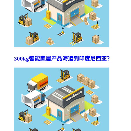
300kg智能家居产品海运到印度尼西亚？