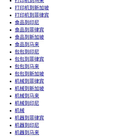
打印机到马来
打印机到新加坡
打印机到菲律宾
食品到印尼
食品到菲律宾
食品到新加坡
食品到马来
包包到印尼
包包到菲律宾
包包到马来
包包到新加坡
机械到菲律宾
机械到新加坡
机械到马来
机械到印尼
机械
机器到菲律宾
机器到印尼
机器到马来