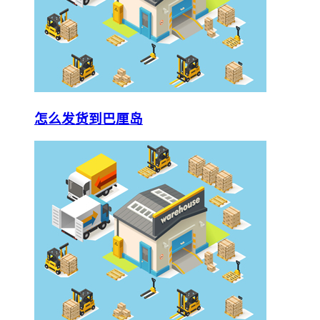
怎么发货到巴厘岛