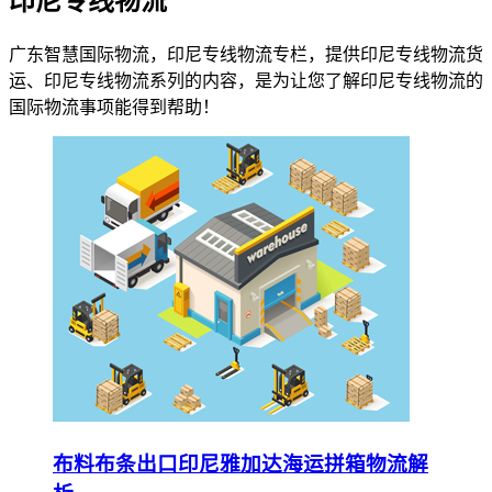
印尼专线物流
广东智慧国际物流，印尼专线物流专栏，提供印尼专线物流货
运、印尼专线物流系列的内容，是为让您了解印尼专线物流的
国际物流事项能得到帮助！
布料布条出口印尼雅加达海运拼箱物流解