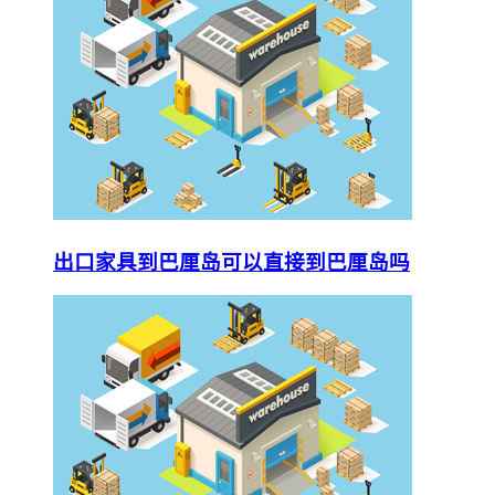
出口家具到巴厘岛可以直接到巴厘岛吗