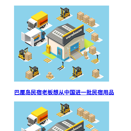
巴厘岛民宿老板想从中国进一批民宿用品