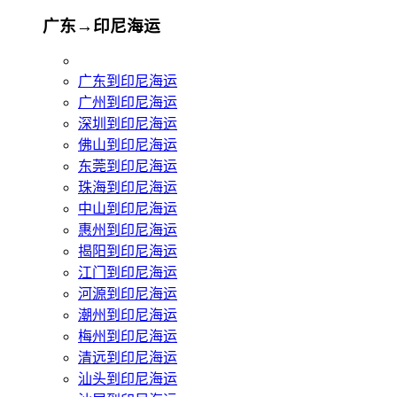
广东→印尼海运
广东到印尼海运
广州到印尼海运
深圳到印尼海运
佛山到印尼海运
东莞到印尼海运
珠海到印尼海运
中山到印尼海运
惠州到印尼海运
揭阳到印尼海运
江门到印尼海运
河源到印尼海运
潮州到印尼海运
梅州到印尼海运
清远到印尼海运
汕头到印尼海运