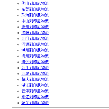
佛山到印尼物流
东莞到印尼物流
珠海到印尼物流
中山到印尼物流
惠州到印尼物流
揭阳到印尼物流
江门到印尼物流
河源到印尼物流
潮州到印尼物流
梅州到印尼物流
清远到印尼物流
汕头到印尼物流
汕尾到印尼物流
肇庆到印尼物流
湛江到印尼物流
云浮到印尼物流
阳江到印尼物流
韶关到印尼物流