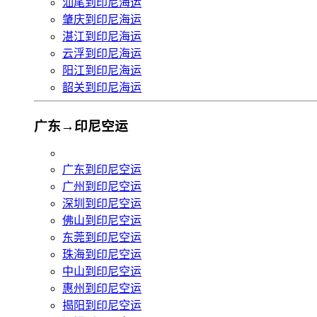
汕尾到印尼海运
肇庆到印尼海运
湛江到印尼海运
云浮到印尼海运
阳江到印尼海运
韶关到印尼海运
广东→印尼空运
广东到印尼空运
广州到印尼空运
深圳到印尼空运
佛山到印尼空运
东莞到印尼空运
珠海到印尼空运
中山到印尼空运
惠州到印尼空运
揭阳到印尼空运