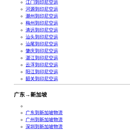
江门到印尼空运
河源到印尼空运
潮州到印尼空运
梅州到印尼空运
清远到印尼空运
汕头到印尼空运
汕尾到印尼空运
肇庆到印尼空运
湛江到印尼空运
云浮到印尼空运
阳江到印尼空运
韶关到印尼空运
广东→新加坡
广东到新加坡物流
广州到新加坡物流
深圳到新加坡物流