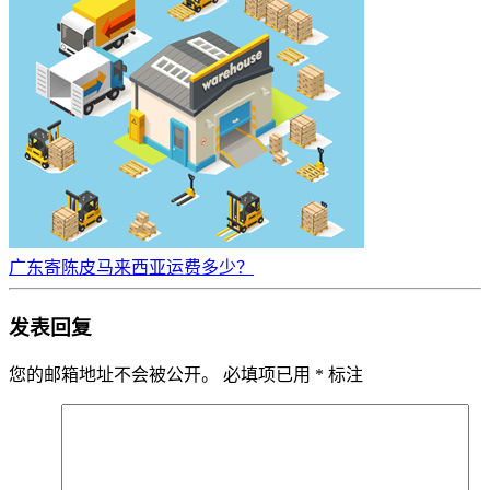
广东寄陈皮马来西亚运费多少？
发表回复
您的邮箱地址不会被公开。
必填项已用
*
标注