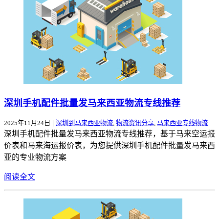
深圳手机配件批量发马来西亚物流专线推荐
|
2025年11月24日
深圳到马来西亚物流
,
物流资讯分享
,
马来西亚专线物流
深圳手机配件批量发马来西亚物流专线推荐，基于马来空运报
价表和马来海运报价表，为您提供深圳手机配件批量发马来西
亚的专业物流方案
阅读全文