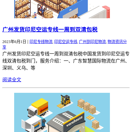
广州发货印尼空运专线一周到双清包税
|
2023年6月1日
印尼专线物流
,
印尼空运专线
,
广州到印尼物流
,
物流资讯分
享
广州发货印尼空运专线一周到双清包税中国发货到印尼空运专
线双清包税到门，服务介绍：一、广东智慧国际物流在广州、
深圳、义乌、等
阅读全文