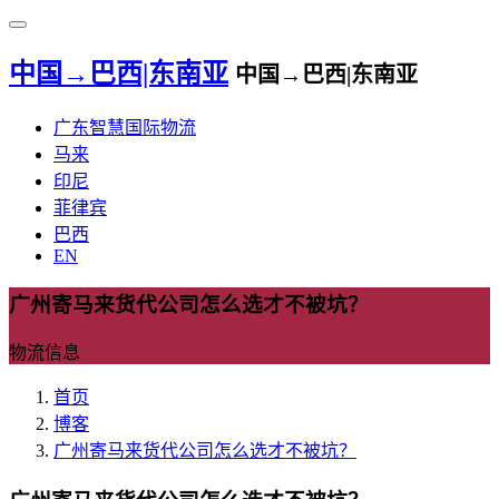
中国→巴西|东南亚
中国→巴西|东南亚
广东智慧国际物流
马来
印尼
菲律宾
巴西
EN
广州寄马来货代公司怎么选才不被坑？
物流信息
首页
博客
广州寄马来货代公司怎么选才不被坑？