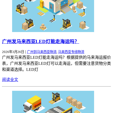
广州发马来西亚LED灯能走海运吗？
|
2026年3月26日
广州到马来西亚物流
,
马来西亚专线物流
广州发马来西亚LED灯能走海运吗？根据提供的马来海运报价
表，广州发马来西亚LED灯可以走海运，但需要注意货物分类
和渠道选择。LED灯
阅读全文