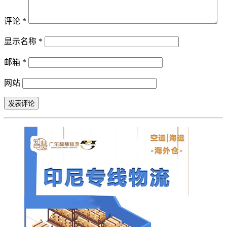
评论
*
显示名称
*
邮箱
*
网站