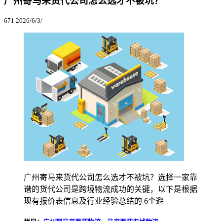
广州寄马来货代公司怎么选才不被坑？
671
2026/6/3/
广州寄马来货代公司怎么选才不被坑？选择一家靠
谱的货代公司是跨境物流成功的关键，以下是根据
现有报价表信息及行业经验总结的 6个避