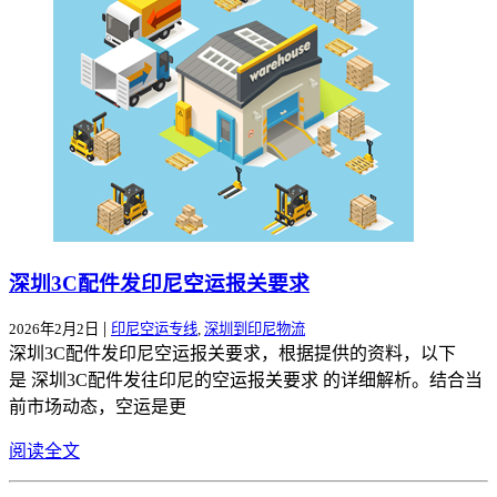
深圳3C配件发印尼空运报关要求
|
2026年2月2日
印尼空运专线
,
深圳到印尼物流
深圳3C配件发印尼空运报关要求，根据提供的资料，以下
是 深圳3C配件发往印尼的空运报关要求 的详细解析。结合当
前市场动态，空运是更
阅读全文