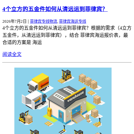
4个立方的五金件如何从清远运到菲律宾？
|
2026年7月2日
菲律宾专线物流
,
菲律宾海运专线
4个立方的五金件如何从清远运到菲律宾？根据的需求（4立方
五金件，从清远运到菲律宾），结合 菲律宾海运报价表，最
合适的方案是 海运
阅读全文