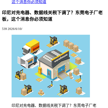
这个消息你必须知道
印尼对充电器、数据线关税下调了？东莞电子厂老
板，这个消息你必须知道
539
2026/6/10/
印尼对充电器、数据线关税下调了？东莞电子厂老