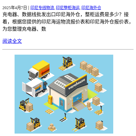
|
2025年4月7日
印尼专线物流
,
印尼整柜海运
,
印尼海外仓
充电器、数据线批发出口印尼海外仓，整柜运费是多少？接
着，根据您提供的印尼海运物流报价表和印尼海外仓报价表，
为您整理充电器、数
阅读全文