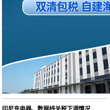
印尼充电器、数据线关税下调情况