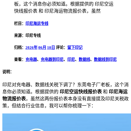
板，这个消息你必须知道。根据提供的 印尼空运
快线报价表 和 印尼海运物流报价表，虽然
栏目：
印尼海运专线
来源：印尼专线
归档：
2026年
06月
10日
评论：
留下印记
查看：
充电器
、
充电器到印尼
、
印尼
、
数据线
、
数据线到印尼
说明：
印尼对充电器、数据线关税下调了？东莞电子厂老板，这个消
息你必须知道。根据提供的
印尼空运快线报价表
和
印尼海运
物流报价表
，虽然这两份报价表本身没有直接提及印尼关税政
策，但结合行业信息，我可以帮你梳理一下：