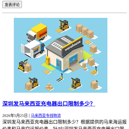
深圳发马来西亚充电器出口限制多少？
|
2026年5月25日
马来西亚专线物流
深圳发马来西亚充电器出口限制多少？根据提供的马来海运报
价表和马来空运报价表，针对“深圳发马来西亚充电器出口限