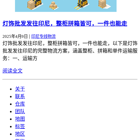
灯饰批发发往印尼，整柜拼箱皆可，一件也能走
|
2025年4月9日
印尼专线物流
灯饰批发发往印尼，整柜拼箱皆可，一件也能走，以下是灯饰
批发发往印尼的完整物流方案，涵盖整柜、拼箱和单件运输服
务：一、运输方
阅读全文
关于
联系
仓库
团队
地图
标签
地区