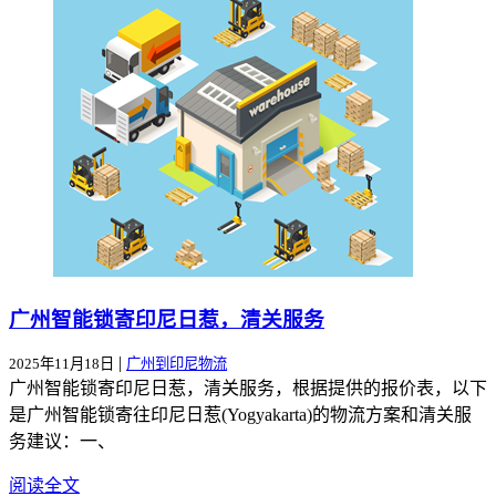
广州智能锁寄印尼日惹，清关服务
|
2025年11月18日
广州到印尼物流
广州智能锁寄印尼日惹，清关服务，根据提供的报价表，以下
是广州智能锁寄往印尼日惹(Yogyakarta)的物流方案和清关服
务建议：一、
阅读全文