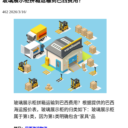
玻璃展示柜拼箱运输到巴西费用？
462
2026/3/16/
玻璃展示柜拼箱运输到巴西费用？根据提供的巴西
海运报价表，玻璃展示柜的归类如下：玻璃展示柜
属于第1类，因为第1类明确包含“家具”品