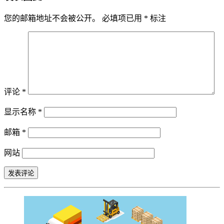
您的邮箱地址不会被公开。
必填项已用
*
标注
评论
*
显示名称
*
邮箱
*
网站