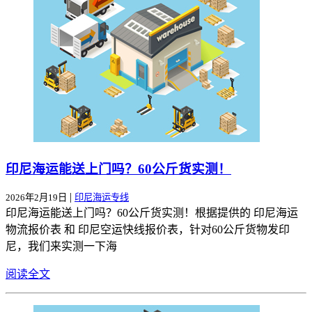
印尼海运能送上门吗？60公斤货实测！
|
2026年2月19日
印尼海运专线
印尼海运能送上门吗？60公斤货实测！根据提供的 印尼海运
物流报价表 和 印尼空运快线报价表，针对60公斤货物发印
尼，我们来实测一下海
阅读全文