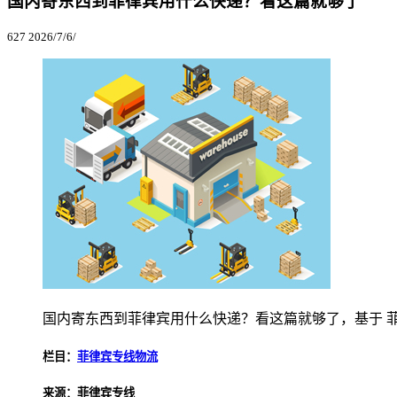
国内寄东西到菲律宾用什么快递？看这篇就够了
627
2026/7/6/
国内寄东西到菲律宾用什么快递？看这篇就够了，基于 
栏目：
菲律宾专线物流
来源：菲律宾专线