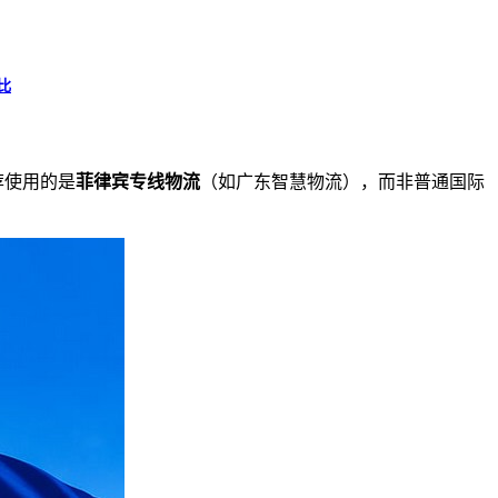
比
荐使用的是
菲律宾专线物流
（如广东智慧物流），而非普通国际