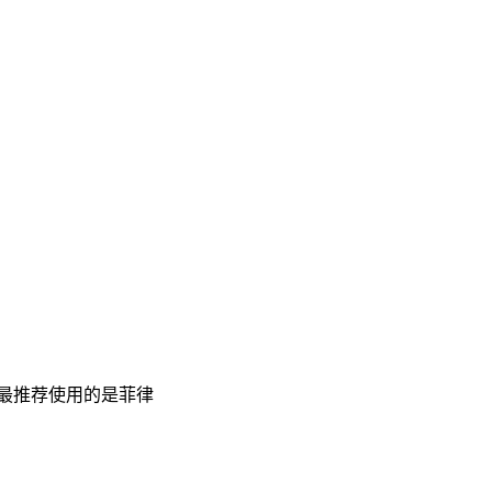
，最推荐使用的是菲律