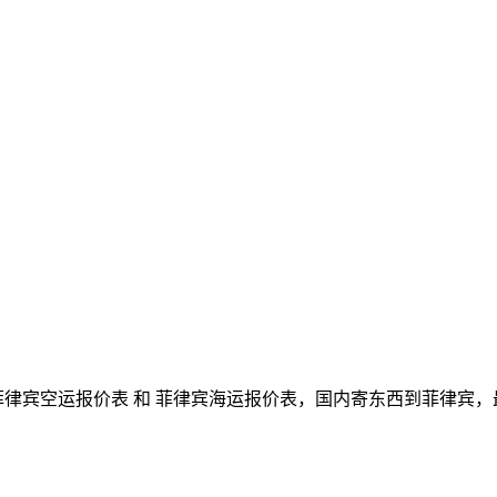
菲律宾空运报价表 和 菲律宾海运报价表，国内寄东西到菲律宾