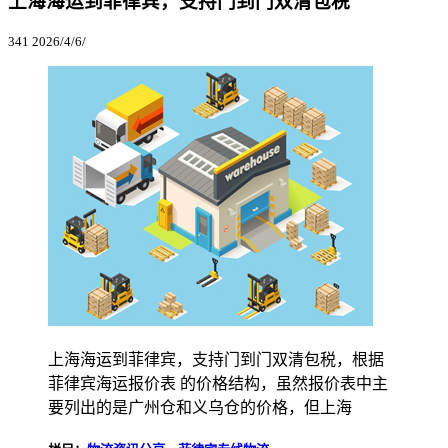
上海海运到菲律宾，支持门到门双清包税
341
2026/4/6/
上海海运到菲律宾，支持门到门双清包税，根据
菲律宾海运报价表 的价格结构，虽然报价表中主
要列出的是广州仓和义乌仓的价格，但上海