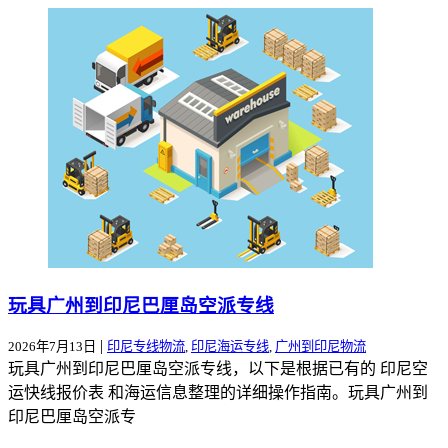
玩具广州到印尼巴厘岛空派专线
|
2026年7月13日
印尼专线物流
,
印尼海运专线
,
广州到印尼物流
玩具广州到印尼巴厘岛空派专线，以下是根据已有的 印尼空
运快线报价表 和海运信息整理的详细操作指南。玩具广州到
印尼巴厘岛空派专