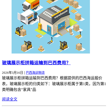
玻璃展示柜拼箱运输到巴西费用？
|
2026年3月16日
巴西海运物流
玻璃展示柜拼箱运输到巴西费用？根据提供的巴西海运报价
表，玻璃展示柜的归类如下：玻璃展示柜属于第1类，因为第1
类明确包含“家具”品
阅读全文