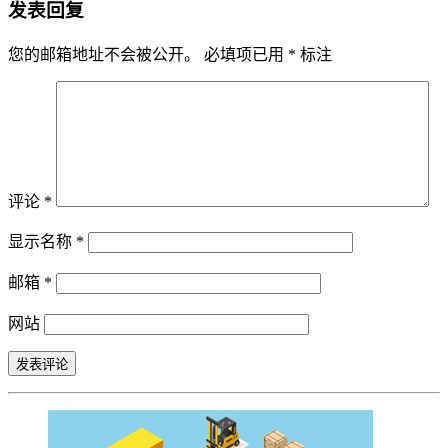
发表回复
您的邮箱地址不会被公开。
必填项已用
*
标注
评论
*
显示名称
*
邮箱
*
网站