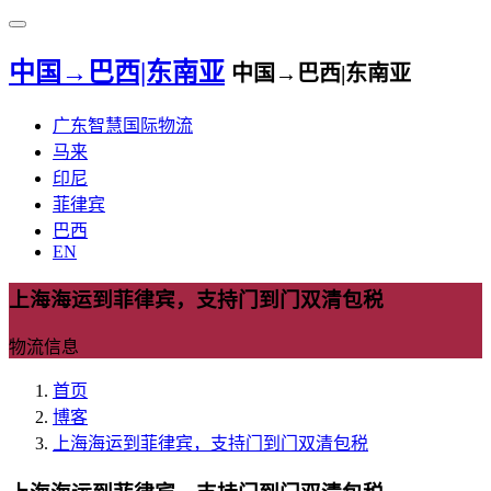
中国→巴西|东南亚
中国→巴西|东南亚
广东智慧国际物流
马来
印尼
菲律宾
巴西
EN
上海海运到菲律宾，支持门到门双清包税
物流信息
首页
博客
上海海运到菲律宾，支持门到门双清包税